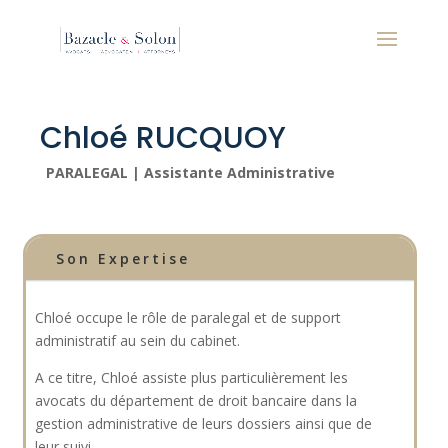
Chloé RUCQUOY
PARALEGAL | A
ssistante Administrative
Son Expertise
Chloé occupe le rôle de paralegal et de support
administratif au sein du cabinet.
A ce titre, Chloé assiste plus particulièrement les
avocats du département de droit bancaire dans la
gestion administrative de leurs dossiers ainsi que de
leur suivi.