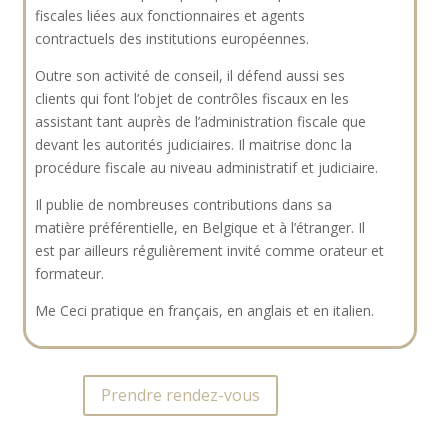
fiscales liées aux fonctionnaires et agents
contractuels des institutions européennes.
Outre son activité de conseil, il défend aussi ses
clients qui font l’objet de contrôles fiscaux en les
assistant tant auprès de l’administration fiscale que
devant les autorités judiciaires. Il maitrise donc la
procédure fiscale au niveau administratif et judiciaire.
Il publie de nombreuses contributions dans sa
matière préférentielle, en Belgique et à l’étranger. Il
est par ailleurs régulièrement invité comme orateur et
formateur.
Me Ceci pratique en français, en anglais et en italien.
Prendre rendez-vous