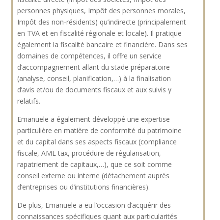
personnes physiques, Impôt des personnes morales,
Impôt des non-résidents) qu’indirecte (principalement
en TVA et en fiscalité régionale et locale). Il pratique
également la fiscalité bancaire et financière. Dans ses
domaines de compétences, il offre un service
d’accompagnement allant du stade préparatoire
(analyse, conseil, planification,…) à la finalisation
d’avis et/ou de documents fiscaux et aux suivis y
relatifs.
Emanuele a également développé une expertise
particulière en matière de conformité du patrimoine
et du capital dans ses aspects fiscaux (compliance
fiscale, AML tax, procédure de régularisation,
rapatriement de capitaux,…), que ce soit comme
conseil externe ou interne (détachement auprès
d’entreprises ou d’institutions financières).
De plus, Emanuele a eu l’occasion d’acquérir des
connaissances spécifiques quant aux particularités