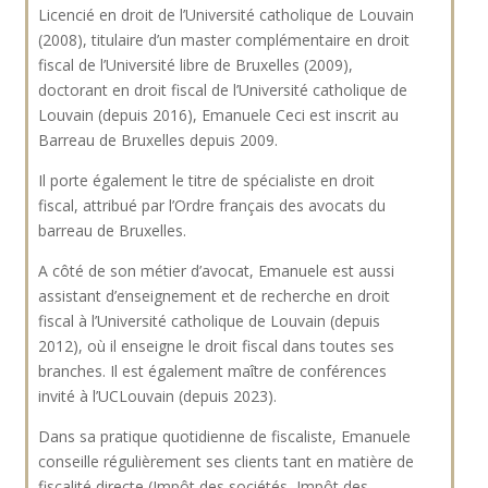
Licencié en droit de l’Université catholique de Louvain
(2008), titulaire d’un master complémentaire en droit
fiscal de l’Université libre de Bruxelles (2009),
doctorant en droit fiscal de l’Université catholique de
Louvain (depuis 2016), Emanuele Ceci est inscrit au
Barreau de Bruxelles depuis 2009.
Il porte également le titre de spécialiste en droit
fiscal, attribué par l’Ordre français des avocats du
barreau de Bruxelles.
A côté de son métier d’avocat, Emanuele est aussi
assistant d’enseignement et de recherche en droit
fiscal à l’Université catholique de Louvain (depuis
2012), où il enseigne le droit fiscal dans toutes ses
branches. Il est également maître de conférences
invité à l’UCLouvain (depuis 2023).
Dans sa pratique quotidienne de fiscaliste, Emanuele
conseille régulièrement ses clients tant en matière de
fiscalité directe (Impôt des sociétés, Impôt des