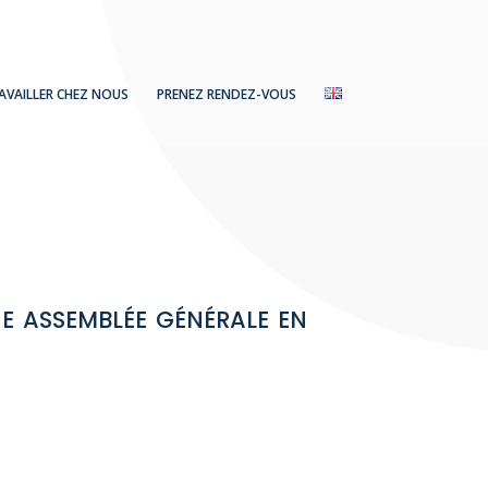
AVAILLER CHEZ NOUS
PRENEZ RENDEZ-VOUS
e assemblée générale en