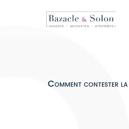
Comment contester la p