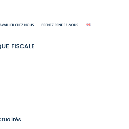
AVAILLER CHEZ NOUS
PRENEZ RENDEZ-VOUS
ue fiscale
tualités