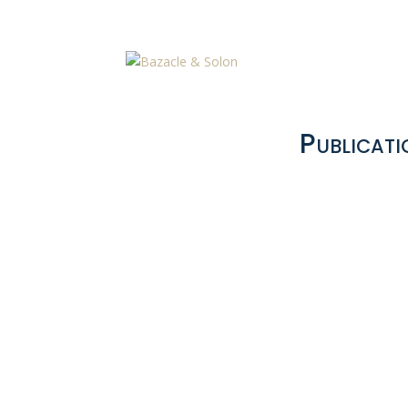
Publicati