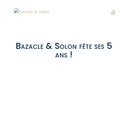
Bazacle & Solon fête ses 5
ans !