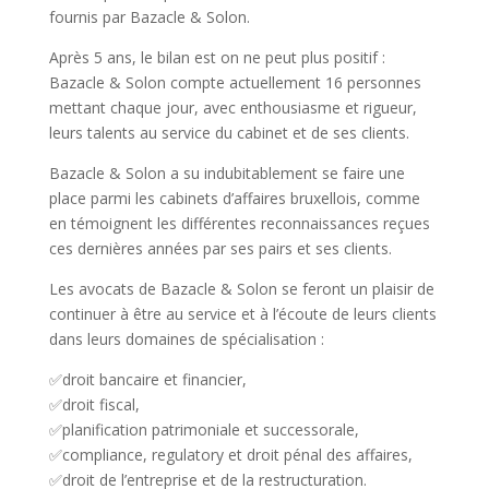
fournis par Bazacle & Solon.
Après 5 ans, le bilan est on ne peut plus positif :
Bazacle & Solon compte actuellement 16 personnes
mettant chaque jour, avec enthousiasme et rigueur,
leurs talents au service du cabinet et de ses clients.
Bazacle & Solon a su indubitablement se faire une
place parmi les cabinets d’affaires bruxellois, comme
en témoignent les différentes reconnaissances reçues
ces dernières années par ses pairs et ses clients.
Les avocats de Bazacle & Solon se feront un plaisir de
continuer à être au service et à l’écoute de leurs clients
dans leurs domaines de spécialisation :
✅droit bancaire et financier,
✅droit fiscal,
✅planification patrimoniale et successorale,
✅compliance, regulatory et droit pénal des affaires,
✅droit de l’entreprise et de la restructuration.