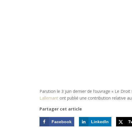
Parution le 3 juin dernier de l’ouvrage « Le Droit
Lallemant
ont publié une contribution relative au
Partager cet article
Facebook
LinkedIn
T