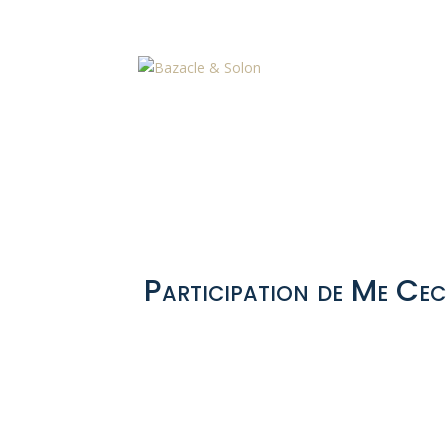
Participation de Me Ceci