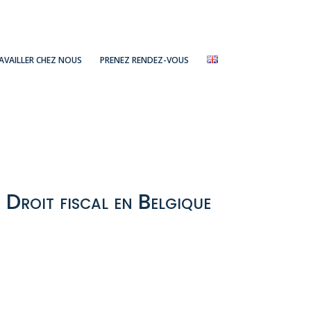
AVAILLER CHEZ NOUS
PRENEZ RENDEZ-VOUS
 Droit fiscal en Belgique