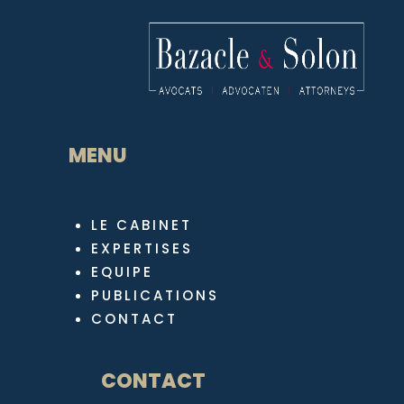
MENU
LE CABINET
EXPERTISES
EQUIPE
PUBLICATIONS
CONTACT
CONTACT