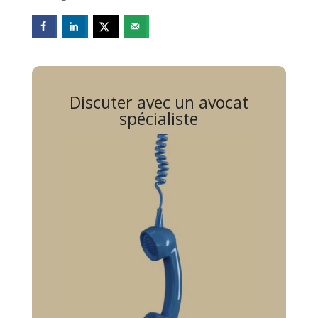
Discuter avec un avocat
spécialiste