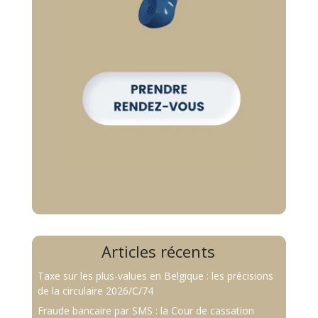
Articles récents
Taxe sur les plus-values en Belgique : les précisions
de la circulaire 2026/C/74
Fraude bancaire par SMS : la Cour de cassation