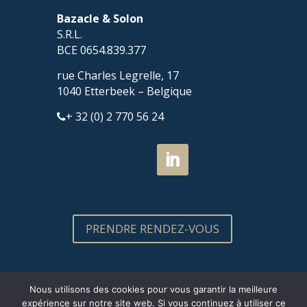
Bazacle & Solon
S.R.L.
BCE 0654.839.377
rue Charles Legrelle, 17
1040 Etterbeek – Belgique
+ 32 (0) 2 770 56 24
PRENDRE RENDEZ-VOUS
Nous utilisons des cookies pour vous garantir la meilleure
expérience sur notre site web. Si vous continuez à utiliser ce