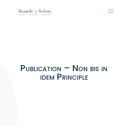
Publication – Non bis in
idem Principle