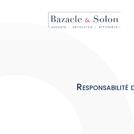
Responsabilité 