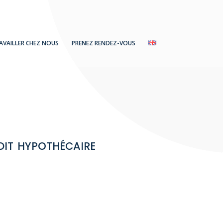
AVAILLER CHEZ NOUS
PRENEZ RENDEZ-VOUS
dit hypothécaire