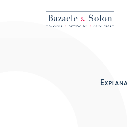
Explana