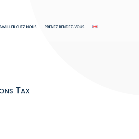
AVAILLER CHEZ NOUS
PRENEZ RENDEZ-VOUS
ions Tax