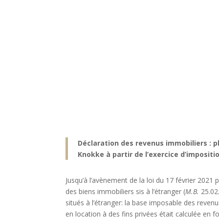
Déclaration des revenus immobiliers : p
Knokke à partir de l’exercice d’imposit
Jusqu’à l’avènement de la loi du 17 février 2021
des biens immobiliers sis à l’étranger (
M.B.
25.02.
situés à l’étranger: la base imposable des reve
en location à des fins privées était calculée en 