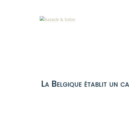
La Belgique établit un ca