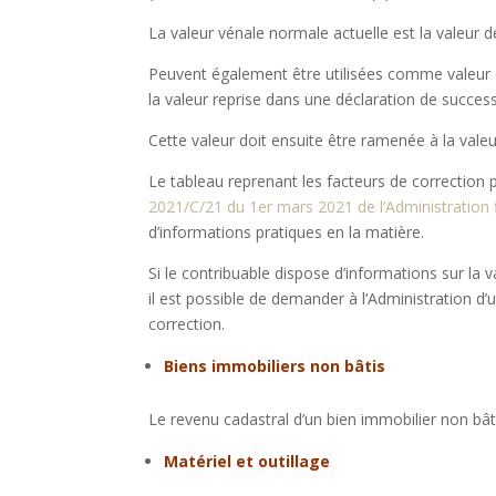
La valeur vénale normale actuelle est la valeur
Peuvent également être utilisées comme valeur de
la valeur reprise dans une déclaration de succes
Cette valeur doit ensuite être ramenée à la valeu
Le tableau reprenant les facteurs de correction
2021/C/21 du 1er mars 2021 de l’Administration 
d’informations pratiques en la matière.
Si le contribuable dispose d’informations sur la 
il est possible de demander à l’Administration d’u
correction.
Biens immobiliers non bâtis
Le revenu cadastral d’un bien immobilier non bâti 
Matériel et outillage