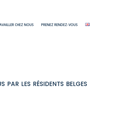
AVAILLER CHEZ NOUS
PRENEZ RENDEZ-VOUS
s par les résidents belges