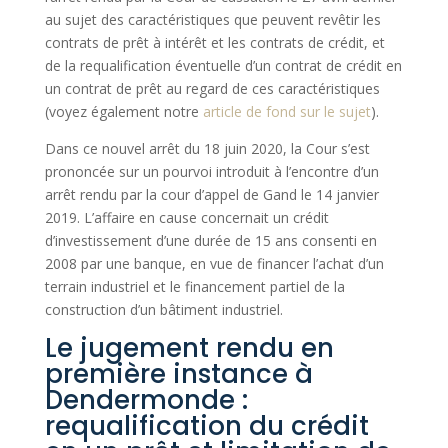
au sujet des caractéristiques que peuvent revêtir les
contrats de prêt à intérêt et les contrats de crédit, et
de la requalification éventuelle d’un contrat de crédit en
un contrat de prêt au regard de ces caractéristiques
(voyez également notre
article de fond sur le sujet
).
Dans ce nouvel arrêt du 18 juin 2020, la Cour s’est
prononcée sur un pourvoi introduit à l’encontre d’un
arrêt rendu par la cour d’appel de Gand le 14 janvier
2019. L’affaire en cause concernait un crédit
d’investissement d’une durée de 15 ans consenti en
2008 par une banque, en vue de financer l’achat d’un
terrain industriel et le financement partiel de la
construction d’un bâtiment industriel.
Le jugement rendu en
première instance à
Dendermonde :
requalification du crédit