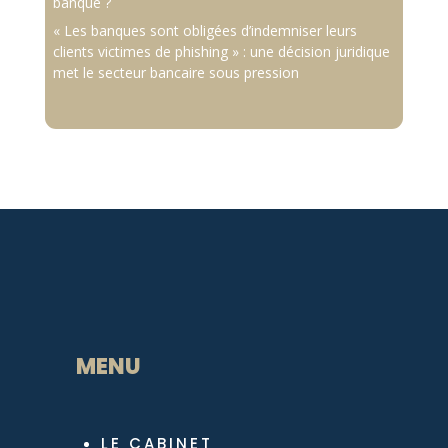
banque ?
« Les banques sont obligées d’indemniser leurs
clients victimes de phishing » : une décision juridique
met le secteur bancaire sous pression
MENU
LE CABINET