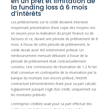
en un prêt et limitation de
la funding loss à 6 mois
d’intérêts
Les prélèvements sur le crédit devaient intervenir
moyennant présentation d’une copie des moyens mis
en oeuvre pour la réalisation du projet financé ou de
factures et ce, durant une période de prélèvement de 8
mois. A l’issue de cette période de prélèvement, le
crédit devait avoir été entièrement prélevé. Un
remboursement mensuel débutant à l’issue de la
période de prélèvement était contractuellement
convenu. Une commission de réservation de 1,2 % l’an
était convenue en contrepartie de la réservation par la
banque du montant non-encore prélevé, l’intérêt
contractuel (rémunératoire) étant pour sa part calculé,
logiquement puisqu’il s’agit d’un crédit, uniquement sur
les montants prélevés.
L’entreprise créditée avait pour sa part effectué des