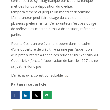
consensuel et synallagmatique par lequel la banque
met des fonds à disposition du crédité,
temporairement et jusqu’à un montant déterminé.
L’emprunteur peut faire usage du crédit en un ou
plusieurs prélèvements. L’emprunteur n’est pas obligé
de prélever les montants mis à disposition, même en
partie.
Pour la Cour, un prélèvement opéré dans le cadre
d’une ouverture de crédit n’entraîne pas l’apparition
d’un prêt à intérêt au sens des articles 1892 et 1905 du
Code civil.
A fortiori
, l’application de l’article 1907 bis ne
se justifie donc pas.
L’arrêt
in extenso
est consultable
ici
.
Partager cet article