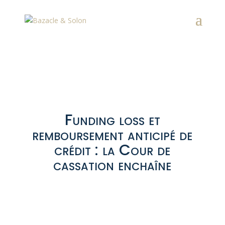
Funding loss et
remboursement anticipé de
crédit : la Cour de
cassation enchaîne