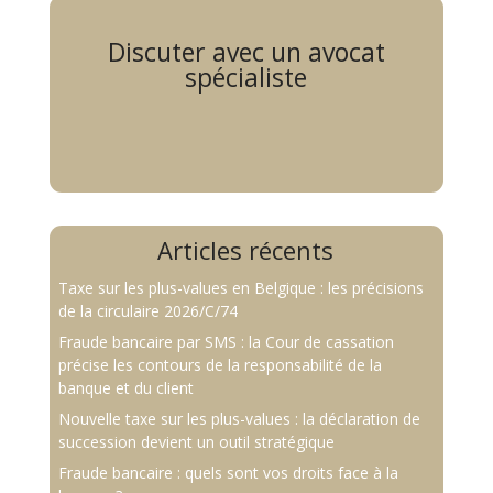
Discuter avec un avocat
spécialiste
Articles récents
Taxe sur les plus-values en Belgique : les précisions
de la circulaire 2026/C/74
Fraude bancaire par SMS : la Cour de cassation
précise les contours de la responsabilité de la
banque et du client
Nouvelle taxe sur les plus-values : la déclaration de
succession devient un outil stratégique
Fraude bancaire : quels sont vos droits face à la