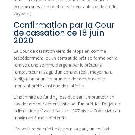
économiques d’un remboursement anticipé de crédit,
voyez
ici
).
Confirmation par la Cour
de cassation ce 18 juin
2020
La Cour de cassation vient de rappeler, comme
précédemment, qu’un contrat de prêt se forme par la
remise d’une somme d’argent par le prêteur à
l’emprunteur (il s’agit d’un contrat réel), moyennant
l’obligation pour l’emprunteur de rembourser le
montant prêté ainsi que des intérêts.
L’indemnité de funding loss due par l’emprunteur en
cas de remboursement anticipé d’un prêt fait l’objet de
la limitation prévue à l’article 1907 bis du Code civil : au
maximum 6 mois d’intérêts.
L’ouverture de crédit est, pour sa part, un contrat